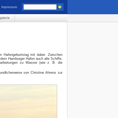
Impressum
galerie
m Hafengeburtstag mit dabei. Zwischen
n dem Hamburger Hafen auch alle Schiffe,
arbietungen zu Wasser (wie z. B. die
undlicherweise von Christine Ahrens zur