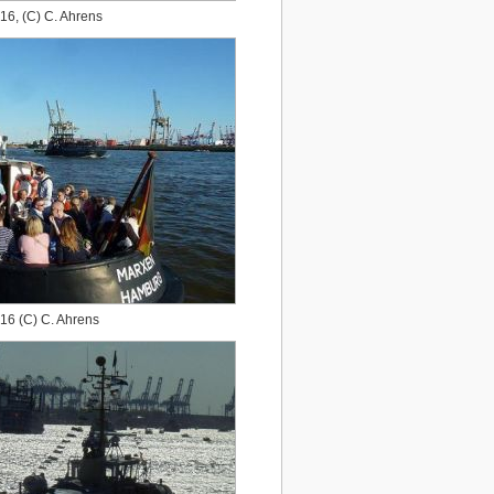
16, (C) C. Ahrens
16 (C) C. Ahrens