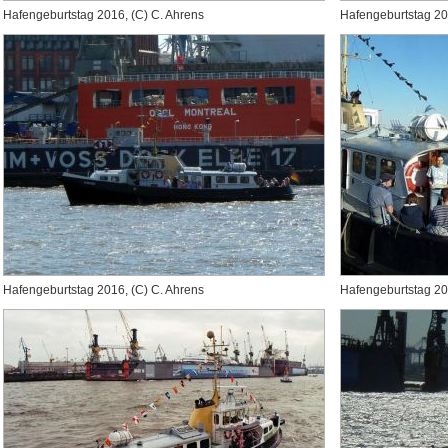
Hafengeburtstag 2016, (C) C. Ahrens
Hafengeburtstag 20
Hafengeburtstag 2016, (C) C. Ahrens
Hafengeburtstag 20